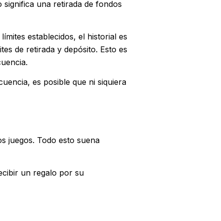
significa una retirada de fondos
mites establecidos, el historial es
tes de retirada y depósito. Esto es
cuencia.
cuencia, es posible que ni siquiera
los juegos. Todo esto suena
ecibir un regalo por su