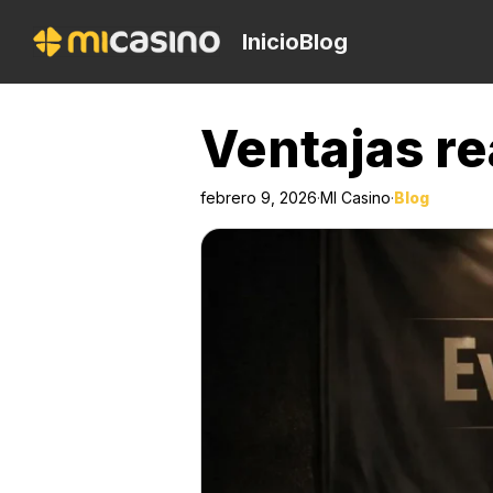
Inicio
Blog
Ventajas re
febrero 9, 2026
·
MI Casino
·
Blog