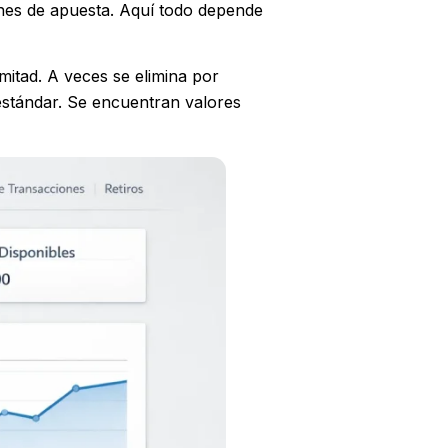
ones de apuesta. Aquí todo depende
mitad. A veces se elimina por
 estándar. Se encuentran valores