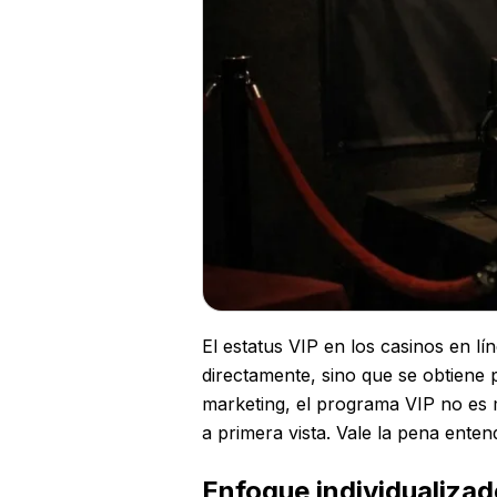
El estatus VIP en los casinos en 
directamente, sino que se obtiene p
marketing, el programa VIP no es 
a primera vista. Vale la pena ente
Enfoque individualizad