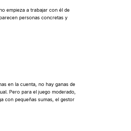
no empieza a trabajar con él de
 aparecen personas concretas y
umas en la cuenta, no hay ganas de
dual. Pero para el juego moderado,
ega con pequeñas sumas, el gestor