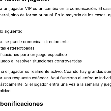
a un jugador VIP es un cambio en la comunicación. El casi
eral, sino de forma puntual. En la mayoría de los casos,
o siguiente:
que se puede comunicar directamente
stas estereotipadas
ficaciones para un juego específico
 juego al resolver situaciones controvertidas
e si el jugador es realmente activo. Cuando hay grandes s
rar una respuesta estándar. Aquí funciona el enfoque indivi
rásticamente. Si el jugador entra una vez a la semana y ju
lidad.
 bonificaciones