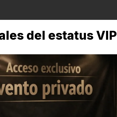
ales del estatus VI